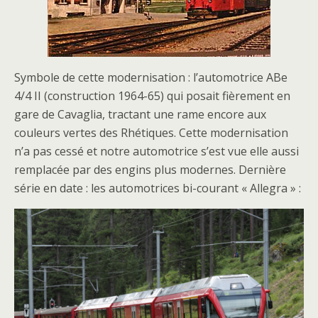
Symbole de cette modernisation : l’automotrice ABe
4/4 II (construction 1964-65) qui posait fièrement en
gare de Cavaglia, tractant une rame encore aux
couleurs vertes des Rhétiques. Cette modernisation
n’a pas cessé et notre automotrice s’est vue elle aussi
remplacée par des engins plus modernes. Dernière
série en date : les automotrices bi-courant « Allegra » :