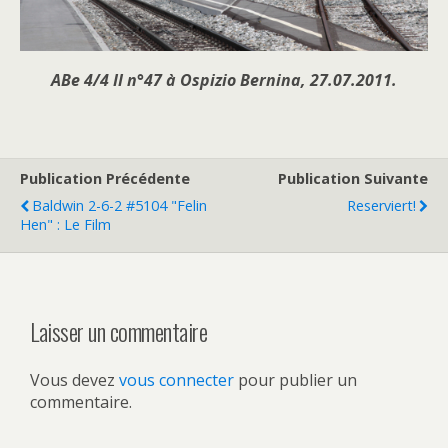
ABe 4/4 II n°47 à Ospizio Bernina, 27.07.2011.
Publication Précédente
Publication Suivante
Baldwin 2-6-2 #5104 "Felin
Reserviert!
Hen" : Le Film
Laisser un commentaire
Vous devez
vous connecter
pour publier un
commentaire.