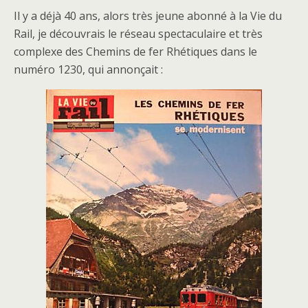
Il y a déjà 40 ans, alors très jeune abonné à la Vie du
Rail, je découvrais le réseau spectaculaire et très
complexe des Chemins de fer Rhétiques dans le
numéro 1230, qui annonçait :