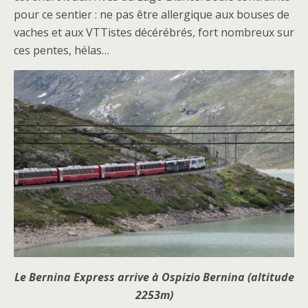
pour ce sentier : ne pas être allergique aux bouses de
vaches et aux VTTistes décérébrés, fort nombreux sur
ces pentes, hélas…
Le Bernina Express arrive à Ospizio Bernina (altitude
2253m)