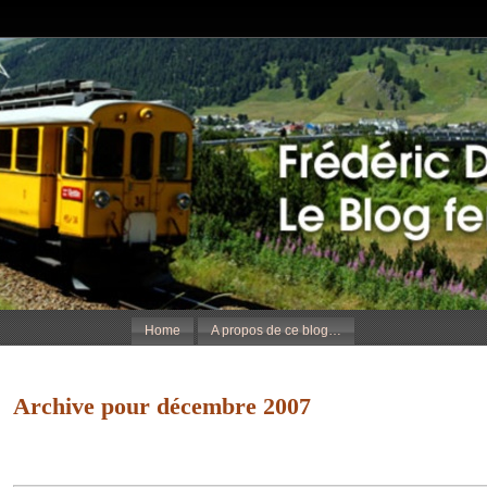
Home
A propos de ce blog…
Archive pour décembre 2007