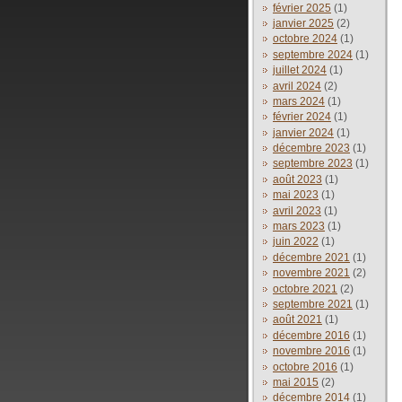
février 2025
(1)
janvier 2025
(2)
octobre 2024
(1)
septembre 2024
(1)
juillet 2024
(1)
avril 2024
(2)
mars 2024
(1)
février 2024
(1)
janvier 2024
(1)
décembre 2023
(1)
septembre 2023
(1)
août 2023
(1)
mai 2023
(1)
avril 2023
(1)
mars 2023
(1)
juin 2022
(1)
décembre 2021
(1)
novembre 2021
(2)
octobre 2021
(2)
septembre 2021
(1)
août 2021
(1)
décembre 2016
(1)
novembre 2016
(1)
octobre 2016
(1)
mai 2015
(2)
décembre 2014
(1)