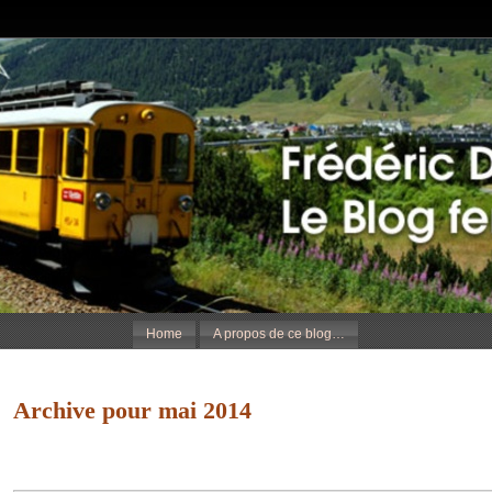
Home
A propos de ce blog…
Archive pour mai 2014