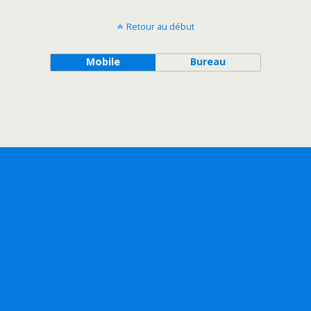
Retour au début
Mobile
Bureau