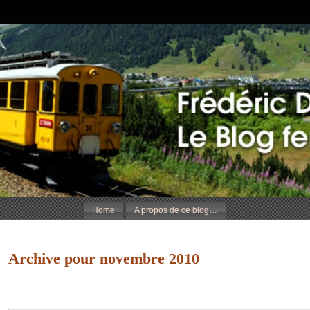
Home
A propos de ce blog…
Archive pour novembre 2010