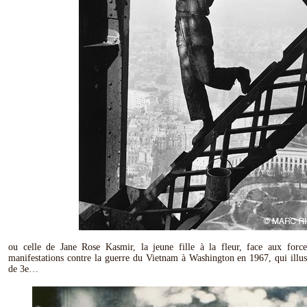
ou celle de Jane Rose Kasmir, la jeune fille à la fleur, face aux force
manifestations contre la guerre du Vietnam à Washington en 1967, qui illus
de 3e…