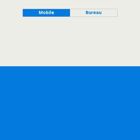
Mobile
Bureau