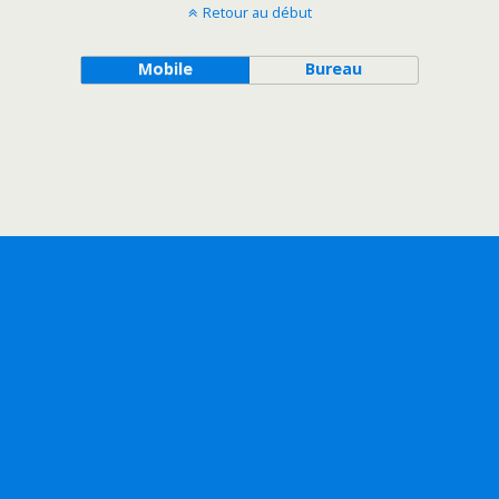
Retour au début
Mobile
Bureau