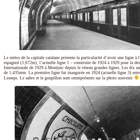
Le métro de la capitale catalane présente la particularité d’avoir une ligne à 
espagnol (1,672m), l’actuelle ligne 1 – construite de 1924 à 1929 pour la des
Internationale de 1929 à Montjuic depuis le réseau grandes lignes. Les dix au
de 1,435mm. La première ligne fut inaugurée en 1924 (actuelle ligne 3) entre
Lesseps. Le sabre et le goupillon sont omniprésents sur la photo souvenir