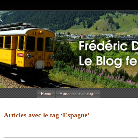
Home
A propos de ce blog…
Articles avec le tag ‘Espagne’