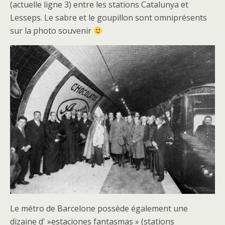
(actuelle ligne 3) entre les stations Catalunya et
Lesseps. Le sabre et le goupillon sont omniprésents
sur la photo souvenir
Le métro de Barcelone possède également une
dizaine d' »estaciones fantasmas » (stations