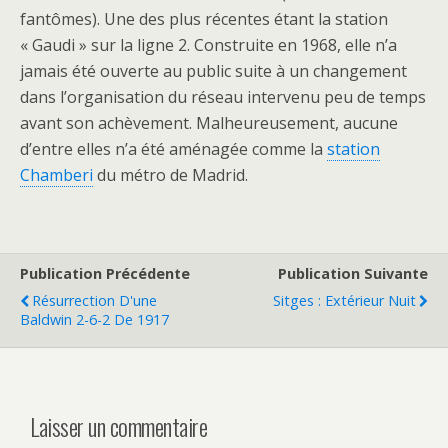
fantômes). Une des plus récentes étant la station
« Gaudi » sur la ligne 2. Construite en 1968, elle n’a
jamais été ouverte au public suite à un changement
dans l’organisation du réseau intervenu peu de temps
avant son achèvement. Malheureusement, aucune
d’entre elles n’a été aménagée comme la
station
Chamberi
du métro de Madrid.
Publication Précédente
Publication Suivante
Résurrection D'une
Sitges : Extérieur Nuit
Baldwin 2-6-2 De 1917
Laisser un commentaire