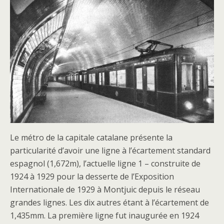
Le métro de la capitale catalane présente la
particularité d’avoir une ligne à l’écartement standard
espagnol (1,672m), l’actuelle ligne 1 – construite de
1924 à 1929 pour la desserte de l’Exposition
Internationale de 1929 à Montjuic depuis le réseau
grandes lignes. Les dix autres étant à l’écartement de
1,435mm. La première ligne fut inaugurée en 1924