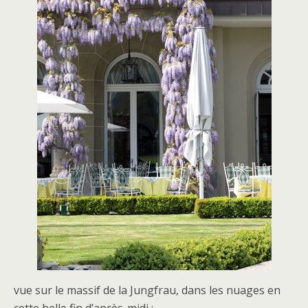
vue sur le massif de la Jungfrau, dans les nuages en