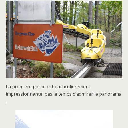
La première partie est particulièrement
impressionnante, pas le temps d’admirer le panorama
: