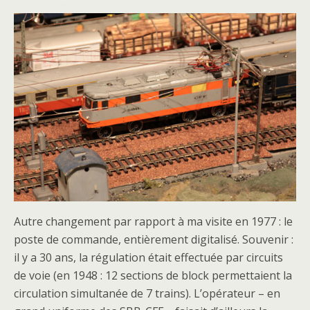
Autre changement par rapport à ma visite en 1977 : le
poste de commande, entièrement digitalisé. Souvenir :
il y a 30 ans, la régulation était effectuée par circuits
de voie (en 1948 : 12 sections de block permettaient la
circulation simultanée de 7 trains). L’opérateur – en