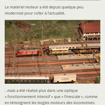
Le matériel moteur a été depuis quelque peu
modernisé pour coller à l’actualité..
…mais a été réalisé plus dans une optique
« fonctionnement intensif » que « Finescale », comme
en témoignent les bogies moteurs des locomotives.