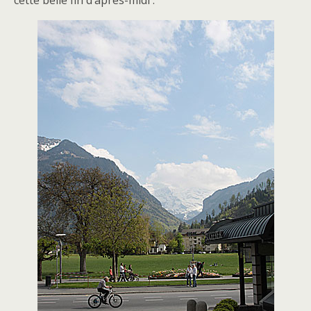
cette belle fin d’après-midi :