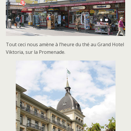
Tout ceci nous amène à l’heure du thé au Grand Hotel
Viktoria, sur la Promenade.