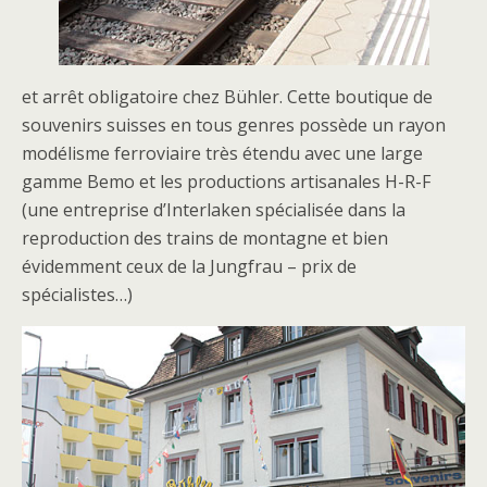
et arrêt obligatoire chez Bühler. Cette boutique de
souvenirs suisses en tous genres possède un rayon
modélisme ferroviaire très étendu avec une large
gamme Bemo et les productions artisanales H-R-F
(une entreprise d’Interlaken spécialisée dans la
reproduction des trains de montagne et bien
évidemment ceux de la Jungfrau – prix de
spécialistes…)