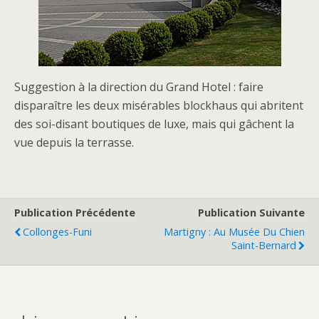
Suggestion à la direction du Grand Hotel : faire
disparaître les deux misérables blockhaus qui abritent
des soi-disant boutiques de luxe, mais qui gâchent la
vue depuis la terrasse.
Publication Précédente
Publication Suivante
Collonges-Funi
Martigny : Au Musée Du Chien
Saint-Bernard