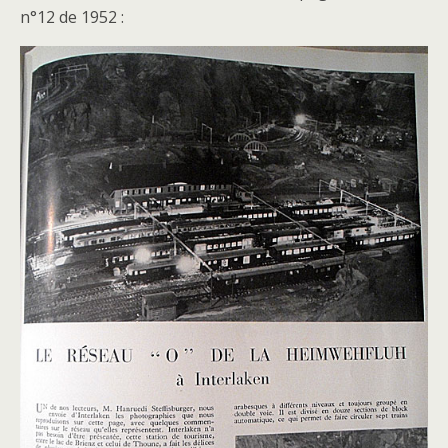
n°12 de 1952 :