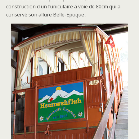
construction d’un funiculaire à voie de 80cm qui a
conservé son allure Belle-Epoque :