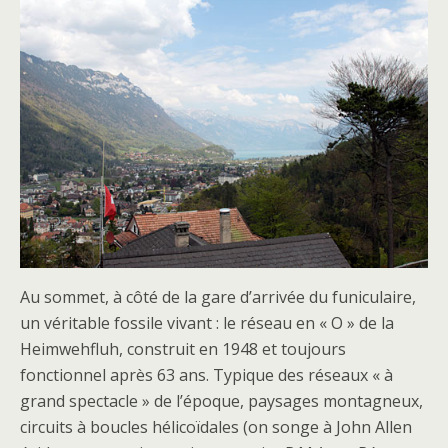
Au sommet, à côté de la gare d’arrivée du funiculaire,
un véritable fossile vivant : le réseau en « O » de la
Heimwehfluh, construit en 1948 et toujours
fonctionnel après 63 ans. Typique des réseaux « à
grand spectacle » de l’époque, paysages montagneux,
circuits à boucles hélicoïdales (on songe à John Allen