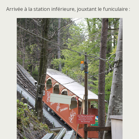
Arrivée à la station inférieure, jouxtant le funiculaire :