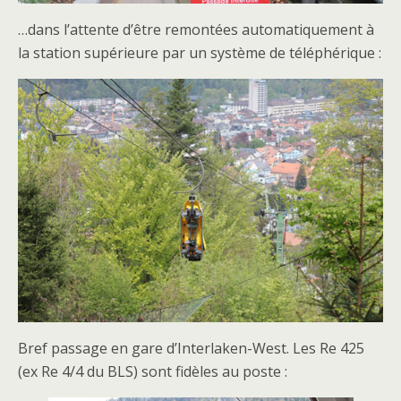
…dans l’attente d’être remontées automatiquement à
la station supérieure par un système de téléphérique :
Bref passage en gare d’Interlaken-West. Les Re 425
(ex Re 4/4 du BLS) sont fidèles au poste :