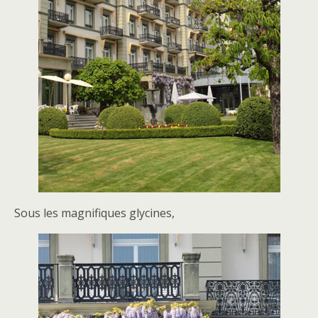
Sous les magnifiques glycines,