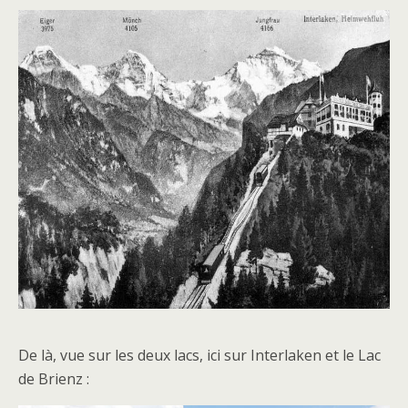
De là, vue sur les deux lacs, ici sur Interlaken et le Lac
de Brienz :