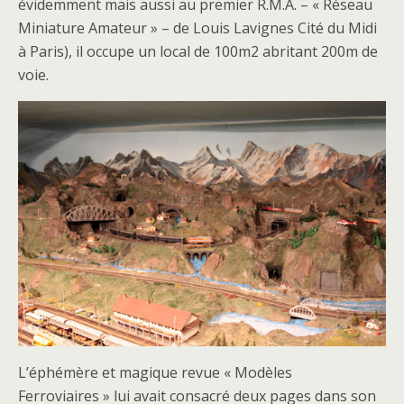
évidemment mais aussi au premier R.M.A. – « Réseau
Miniature Amateur » – de Louis Lavignes Cité du Midi
à Paris), il occupe un local de 100m2 abritant 200m de
voie.
L’éphémère et magique revue « Modèles
Ferroviaires » lui avait consacré deux pages dans son