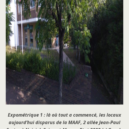
Expométrique 1 :
là où tout a commencé, les locaux
aujourd’hui disparus de la MAAF, 2 allée Jean-Paul