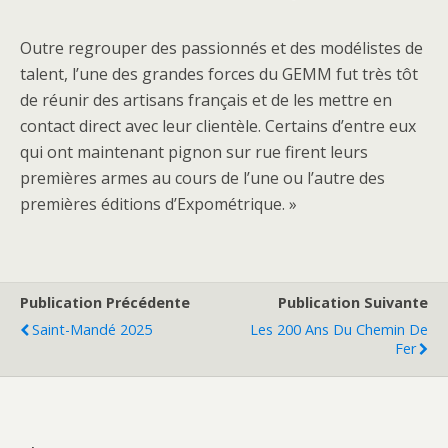
Outre regrouper des passionnés et des modélistes de
talent, l’une des grandes forces du GEMM fut très tôt
de réunir des artisans français et de les mettre en
contact direct avec leur clientèle. Certains d’entre eux
qui ont maintenant pignon sur rue firent leurs
premières armes au cours de l’une ou l’autre des
premières éditions d’Expométrique. »
Publication Précédente
Publication Suivante
Saint-Mandé 2025
Les 200 Ans Du Chemin De
Fer