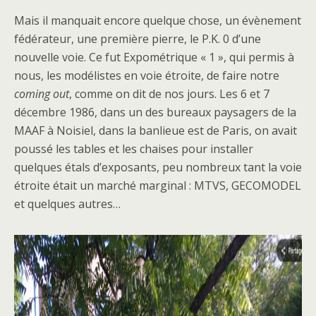
Mais il manquait encore quelque chose, un évènement
fédérateur, une première pierre, le P.K. 0 d’une
nouvelle voie. Ce fut Expométrique « 1 », qui permis à
nous, les modélistes en voie étroite, de faire notre
coming out
, comme on dit de nos jours. Les 6 et 7
décembre 1986, dans un des bureaux paysagers de la
MAAF à Noisiel, dans la banlieue est de Paris, on avait
poussé les tables et les chaises pour installer
quelques étals d’exposants, peu nombreux tant la voie
étroite était un marché marginal : MTVS, GECOMODEL
et quelques autres…