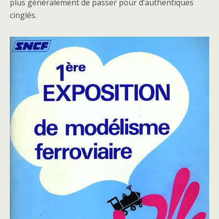
plus généralement de passer pour d’authentiques
cinglés.