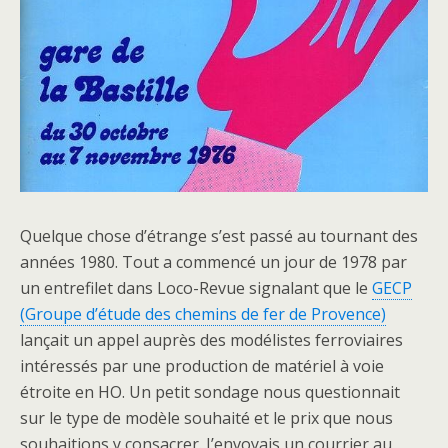
Quelque chose d’étrange s’est passé au tournant des
années 1980. Tout a commencé un jour de 1978 par
un entrefilet dans Loco-Revue signalant que le
GECP
(Groupe d’étude des chemins de fer de Provence)
lançait un appel auprès des modélistes ferroviaires
intéressés par une production de matériel à voie
étroite en HO. Un petit sondage nous questionnait
sur le type de modèle souhaité et le prix que nous
souhaitions y consacrer. J’envoyais un courrier au