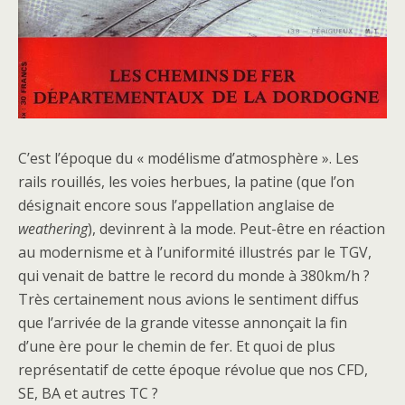
C’est l’époque du « modélisme d’atmosphère ». Les
rails rouillés, les voies herbues, la patine (que l’on
désignait encore sous l’appellation anglaise de
weathering
), devinrent à la mode. Peut-être en réaction
au modernisme et à l’uniformité illustrés par le TGV,
qui venait de battre le record du monde à 380km/h ?
Très certainement nous avions le sentiment diffus
que l’arrivée de la grande vitesse annonçait la fin
d’une ère pour le chemin de fer. Et quoi de plus
représentatif de cette époque révolue que nos CFD,
SE, BA et autres TC ?