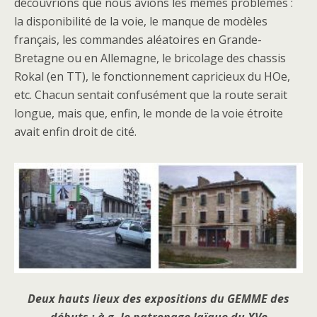
découvrions que nous avions les mêmes problèmes :
la disponibilité de la voie, le manque de modèles
français, les commandes aléatoires en Grande-
Bretagne ou en Allemagne, le bricolage des chassis
Rokal (en TT), le fonctionnement capricieux du HOe,
etc. Chacun sentait confusément que la route serait
longue, mais que, enfin, le monde de la voie étroite
avait enfin droit de cité.
Deux hauts lieux des expositions du GEMME des