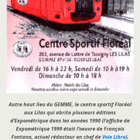
Autre haut lieu du GEMME, le centre sportif Floréal
aux Lilas qui abrita plusieurs éditions
d’Expométrique dans les années 1990 (l’affiche de
Expométrique 1999 était l’oeuvre de François
Fontana, actuel rédacteur en chef de
Voie Libre
).