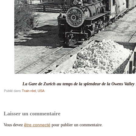
La Gare de Zurich au temps de la splendeur de la Owens Valle
Publié dans
Train réel
,
USA
Laisser un commentaire
être connecté
Vous devez
pour publier un commentaire.