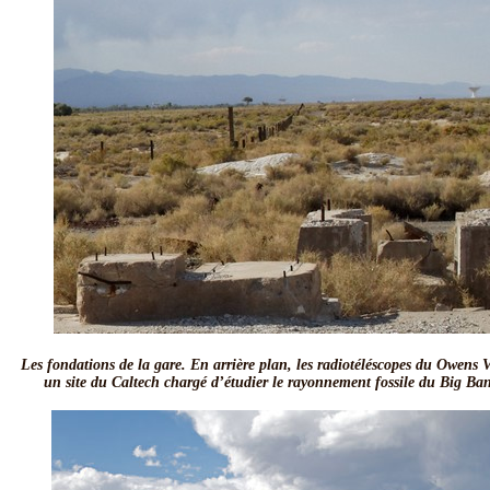
Les fondations de la gare. En arrière plan, les radiotéléscopes du Owens 
un site du Caltech
chargé d’étudier le rayonnement fossile du Big B