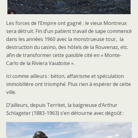
Les forces de l’Empire ont gagné : le vieux Montreux
sera détruit. Fin d’un patient travail de sape commencé
dans les années 1960 avec la monstrueuse tour, la
destruction du casino, des hôtels de la Rouvenaz, etc.
afin de transformer cette paisible cité en « Monte-
Carlo de la Riviera Vaudoise ».
Ici comme ailleurs : béton, affairisme et spéculation
immobilière ont triomphé. Plus rien à espérer de cette
ville.
D’ailleurs, depuis Territet, la baigneuse d’Arthur
Schlageter (1883-1963) s’en détourne avec dégoût :