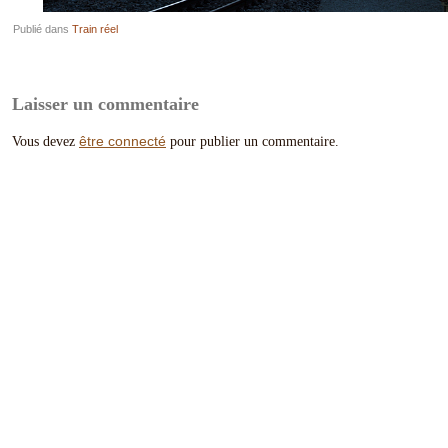
Publié dans
Train réel
Laisser un commentaire
être connecté
Vous devez
pour publier un commentaire.