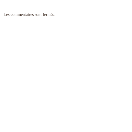
Les commentaires sont fermés.