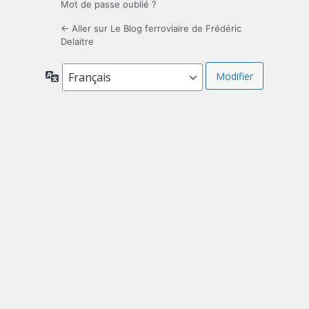
Mot de passe oublié ?
← Aller sur Le Blog ferroviaire de Frédéric
Delaitre
Langue