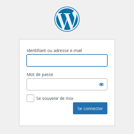
Identifiant ou adresse e-mail
Mot de passe
Se souvenir de moi