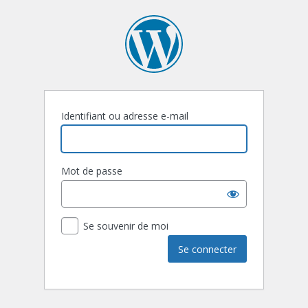
Identifiant ou adresse e-mail
Mot de passe
Se souvenir de moi