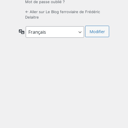
Mot de passe oublié ?
← Aller sur Le Blog ferroviaire de Frédéric
Delaitre
Langue