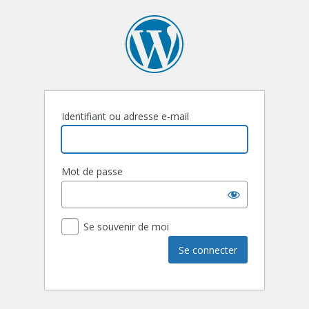
Identifiant ou adresse e-mail
Mot de passe
Se souvenir de moi