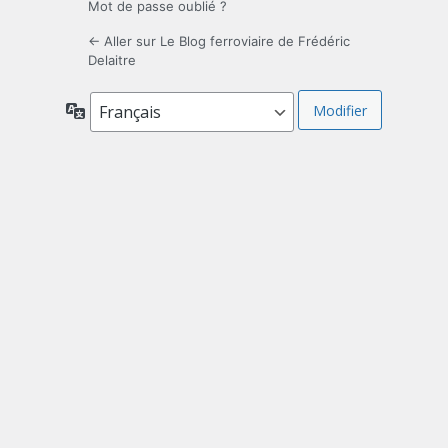
Mot de passe oublié ?
← Aller sur Le Blog ferroviaire de Frédéric
Delaitre
Langue