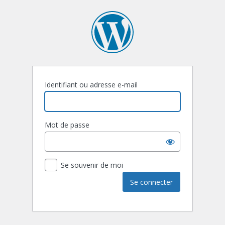
Identifiant ou adresse e-mail
Mot de passe
Se souvenir de moi