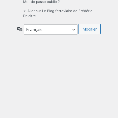
Mot de passe oublié ?
← Aller sur Le Blog ferroviaire de Frédéric
Delaitre
Langue