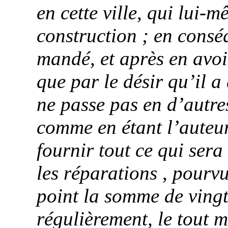
en cette ville, qui lui-
construction ; en consé
mandé, et après en avoir
que par le désir qu’il a
ne passe pas en d’autre
comme en étant l’auteur,
fournir tout ce qui sera
les réparations , pourvu
point la somme de vingt
régulièrement, le tout