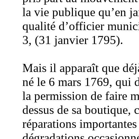
la vie publique qu’en j
qualité d’officier munic
3, (31 janvier 1795).
Mais il apparaît que déj
né le 6 mars 1769, qui 
la permission de faire 
dessus de sa boutique, 
réparations importantes 
dégradations occasionnée