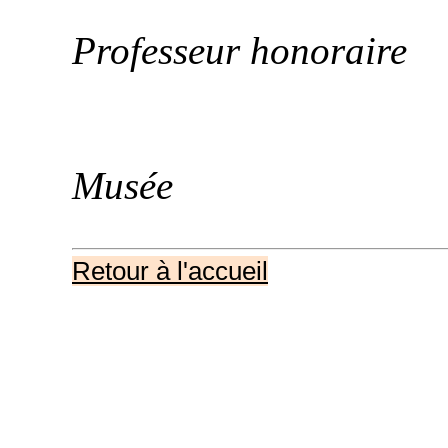
Professeur honoraire
Musée
Retour à l'accueil