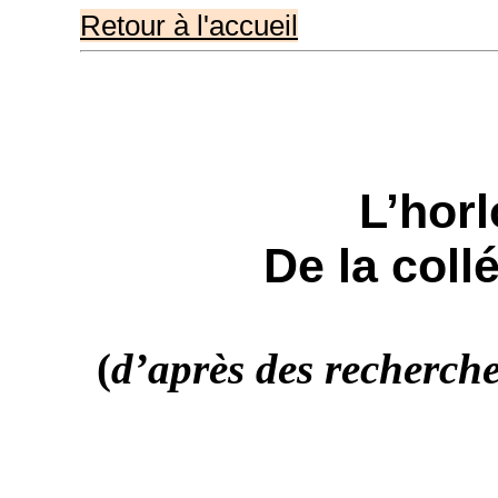
Retour à l'accueil
L’horl
De la coll
(
d’après
des recherche