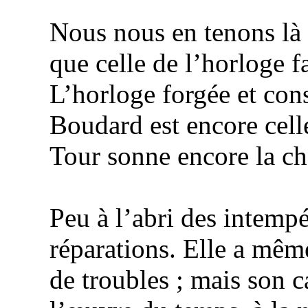
Nous nous en tenons là 
que celle de l’horloge f
L’horloge forgée et cons
Boudard
est encore cel
Tour
sonne encore la ch
Peu à l’abri des intempé
réparations. Elle a mêm
de troubles ; mais son ca