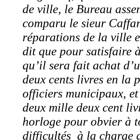
de ville, le Bureau ass
comparu le sieur
Caffa
réparations de la ville 
dit que pour satisfaire 
qu’il sera fait achat d’
deux cents livres en la
officiers municipaux, e
deux mille deux cent liv
horloge pour obvier à t
difficultés
à la charge d