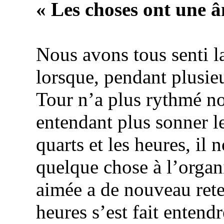
« Les choses ont une â
Nous avons tous senti l
lorsque, pendant plusieu
Tour
n’a plus rythmé no
entendant plus sonner le
quarts et les heures, il
quelque chose à l’organi
aimée a de nouveau rete
heures s’est fait enten