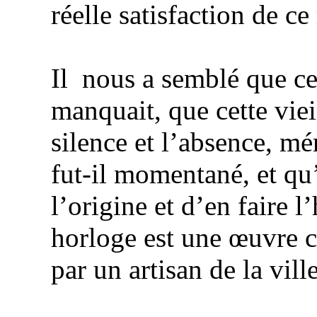
réelle satisfaction de ce
Il
nous a semblé que ce
manquait, que cette viei
silence et l’absence, mé
fut-il momentané, et qu’
l’origine et d’en faire l
horloge est une œuvre
par un artisan de la vill