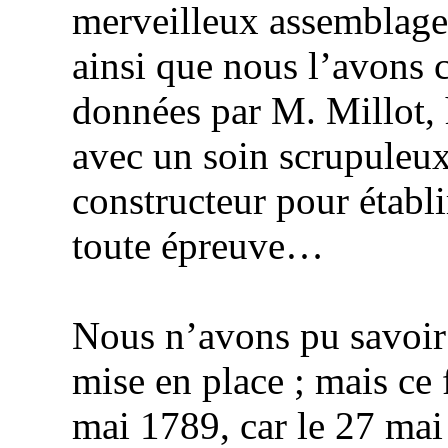
merveilleux assemblage
ainsi que nous l’avons c
données par M.
Millot
,
avec un soin scrupuleux,
constructeur pour établ
toute épreuve…
Nous n’avons pu savoir 
mise en place ; mais ce 
mai 1789, car le 27 mai 