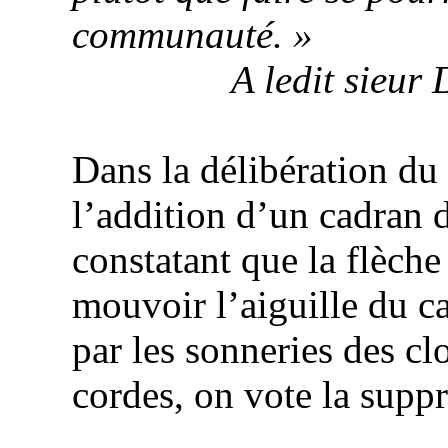
communauté. »
A ledit sieur
Dans la délibération du
l’addition d’un cadran 
constatant que la flèche
mouvoir l’aiguille du 
par les sonneries des cl
cordes, on vote la supp