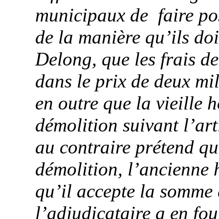
municipaux de
faire po
de la manière qu’ils doi
Delong
, que les frais d
dans le prix de deux mil
en outre que la vieille
démolition suivant l’art
au contraire prétend qu
démolition, l’ancienne h
qu’il accepte la somme
l’adjudicataire a en fou