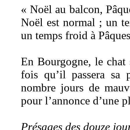
« Noël au balcon, Pâque
Noël est normal ; un t
un temps froid à Pâques
En Bourgogne, le chat 
fois qu’il passera sa 
nombre jours de mauva
pour l’annonce d’une 
Présages des douze jou