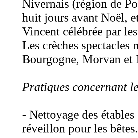
Nivernais (région de Pou
huit jours avant Noël, et
Vincent
célébrée par les
Les crèches spectacles 
Bourgogne, Morvan et 
Pratiques concernant l
- Nettoyage des étables
réveillon pour les bêtes