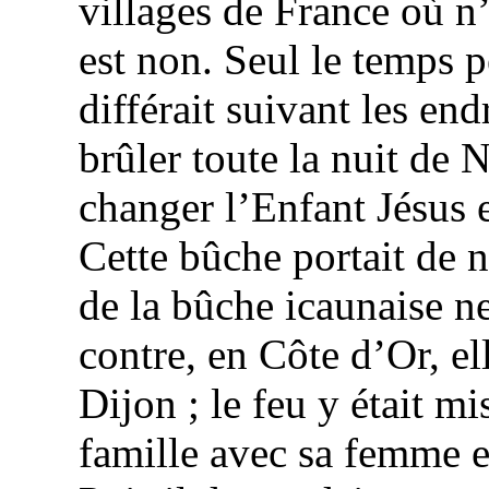
villages de France où n
est non. Seul le temps p
différait suivant les end
brûler toute la nuit de 
changer l’Enfant Jésus e
Cette bûche portait de
de la bûche icaunaise n
contre, en Côte d’Or, el
Dijon ; le feu y était mi
famille avec sa femme e