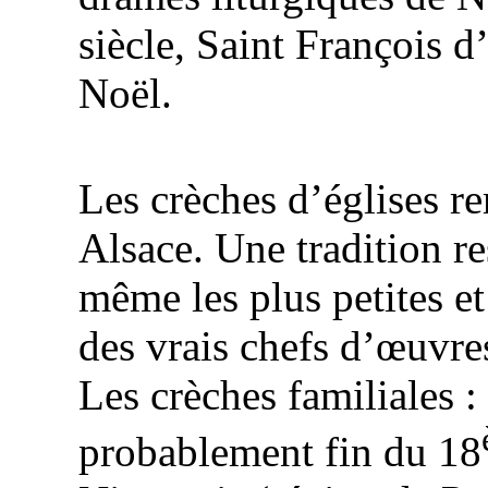
siècle, Saint François d
Noël.
Les crèches d’églises r
Alsace. Une tradition re
même les plus petites et
des vrais chefs d’œuvre
Les crèches familiales :
probablement fin du 18