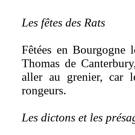
Les fêtes des Rats
Fêtées en Bourgogne 
Thomas
de Canterbury, 
aller au grenier, car 
rongeurs.
Les dictons et les présa