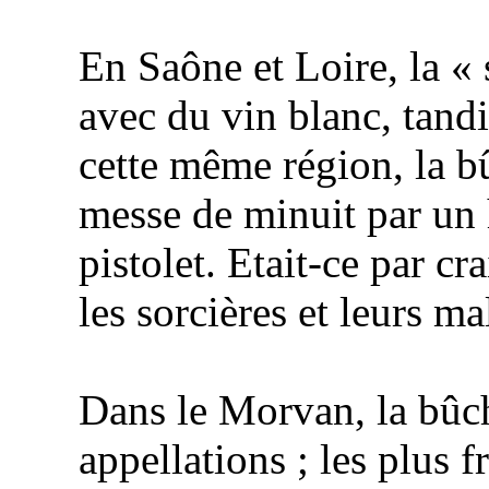
En Saône et Loire, la « 
avec du vin blanc, tandi
cette même région, la b
messe de minuit par un
pistolet. Etait-ce par c
les sorcières et leurs ma
Dans le Morvan, la bûc
appellations ; les plus 