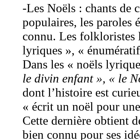
-Les Noëls : chants de c
populaires, les paroles 
connu. Les folkloristes 
lyriques », « énumératif
Dans les « noëls lyrique
le divin enfant », « le 
dont l’histoire est curi
« écrit un noël pour u
Cette dernière obtient 
bien connu pour ses idée