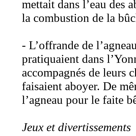
mettait dans l’eau des a
la combustion de la bûc
- L’offrande de l’agneau
pratiquaient dans l’Yonn
accompagnés de leurs ch
faisaient aboyer. De mêm
l’agneau pour le faite bê
Jeux et divertissements