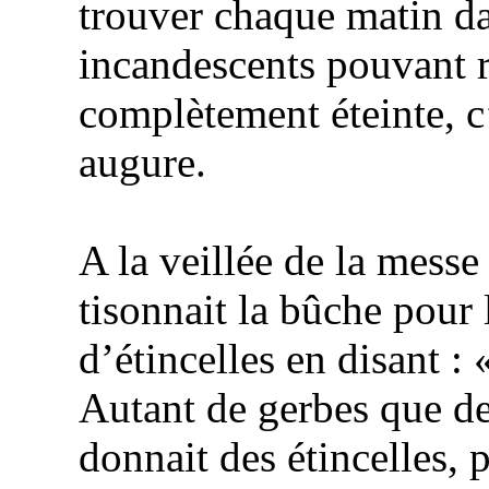
trouver chaque matin da
incandescents pouvant ra
complètement éteinte, c
augure.
A la veillée de la messe 
tisonnait la bûche pour l
d’étincelles en disant :
Autant de gerbes que d
donnait des étincelles, p