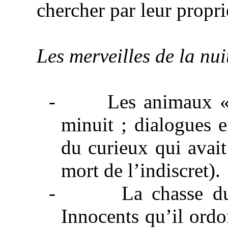
chercher par leur propri
Les merveilles de la nui
-
Les animaux «
minuit ; dialogues e
du curieux qui avait
mort de l’indiscret).
-
La chasse d
Innocents qu’il ord